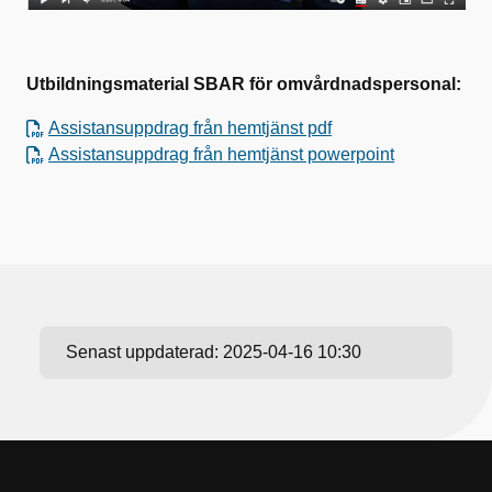
Utbildningsmaterial SBAR för omvårdnadspersonal:
Assistansuppdrag från hemtjänst pdf
Assistansuppdrag från hemtjänst powerpoint
Senast uppdaterad:
2025-04-16 10:30