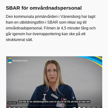
SBAR för omvårdnadspersonal
Den kommunala primärvården i Vänersborg har tagit
fram en utbildningsfilm i SBAR som riktar sig till
omvårdnadspersonal. Filmen är 4,5 minuter lång och
går igenom hur överrapportering kan ske på ett
strukturerat sätt.