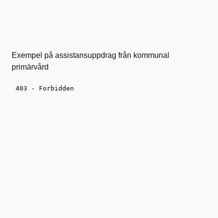
Exempel på assistansuppdrag från kommunal
primärvård