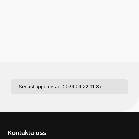
Senast uppdaterad:
2024-04-22 11:37
Kontakta oss