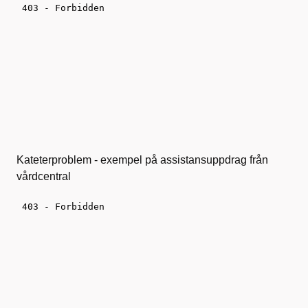
Kateterproblem - exempel på assistansuppdrag från
vårdcentral