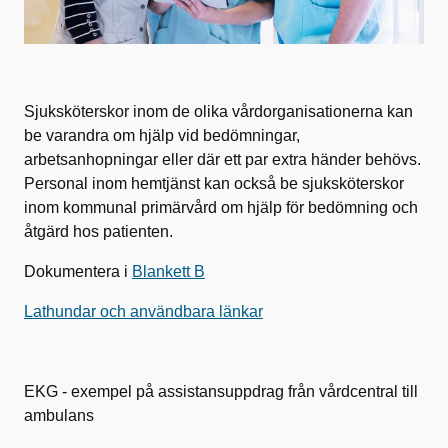
Sjuksköterskor inom de olika vårdorganisationerna kan
be varandra om hjälp vid bedömningar,
arbetsanhopningar eller där ett par extra händer behövs.
Personal inom hemtjänst kan också be sjuksköterskor
inom kommunal primärvård om hjälp för bedömning och
åtgärd hos patienten.
Dokumentera i
Blankett B
Lathundar och användbara länkar
EKG - exempel på assistansuppdrag från vårdcentral till
ambulans