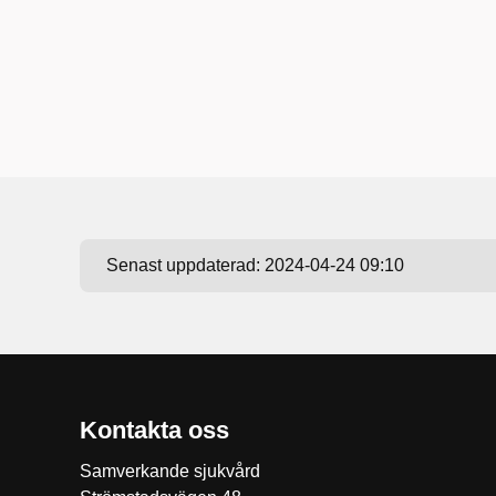
Senast uppdaterad:
2024-04-24 09:10
Kontakta oss
Samverkande sjukvård