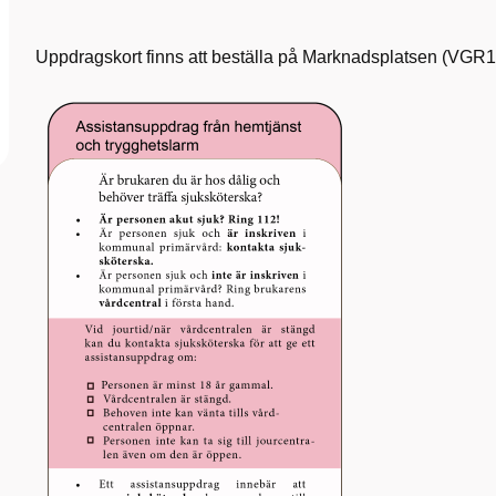
Uppdragskort finns att beställa på Marknadsplatsen (VGR