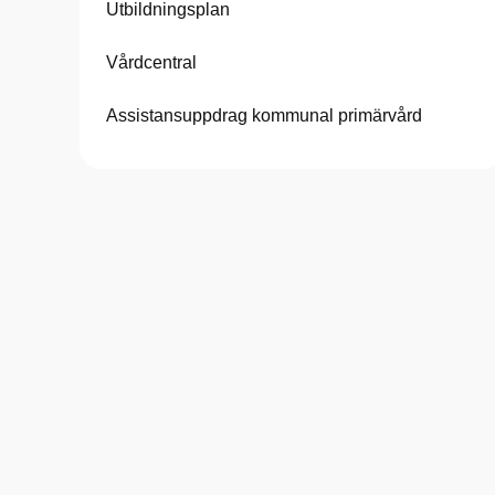
Utbildningsplan
Vårdcentral
Assistansuppdrag kommunal primärvård