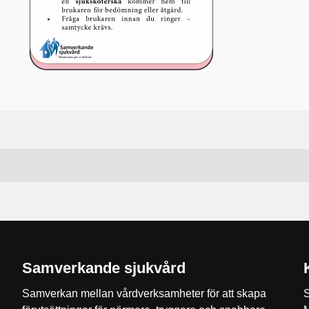
Samverkande sjukvård
Samverkan mellan vårdverksamheter för att skapa
S