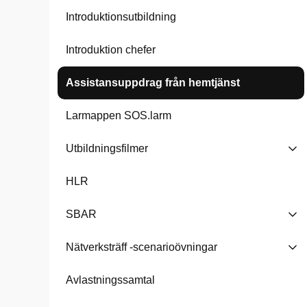
Introduktionsutbildning
Introduktion chefer
Assistansuppdrag från hemtjänst
Larmappen SOS.larm
Utbildningsfilmer
HLR
SBAR
Nätverksträff -scenarioövningar
Avlastningssamtal