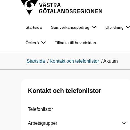
Startsida
Samverkansuppdrag
Utbildning
Öckerö
Tillbaka till huvudsidan
Startsida
/
Kontakt och telefonlistor
/
Akuten
Kontakt och telefonlistor
Telefonlistor
Arbetsgrupper