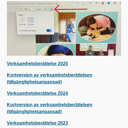
Verksamhetsberättelse 2025
Kortversion av verksamhetsberättelsen
(tillgänglighetsanpassad)
Verksamhetsberättelse 2024
Kortversion av verksamhetsberättelsen
(tillgänglighetsanpassad)
Verksamhetsberättelse 2023