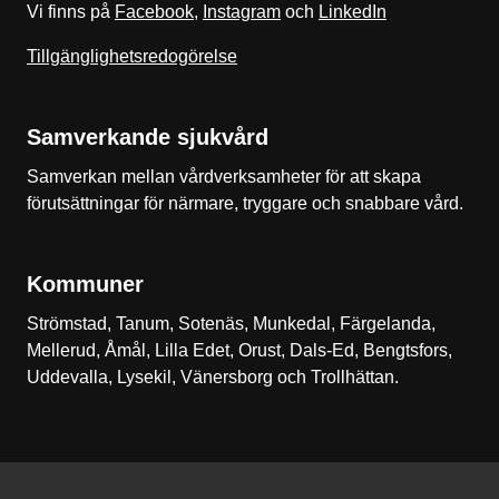
Vi finns på
Facebook
,
Instagram
och
LinkedIn
Tillgänglighetsredogörelse
Samverkande sjukvård
Samverkan mellan vårdverksamheter för att skapa
förutsättningar för närmare, tryggare och snabbare vård.
Kommuner
Strömstad, Tanum, Sotenäs, Munkedal, Färgelanda,
Mellerud, Åmål, Lilla Edet, Orust, Dals-Ed, Bengtsfors,
Uddevalla, Lysekil, Vänersborg och Trollhättan.