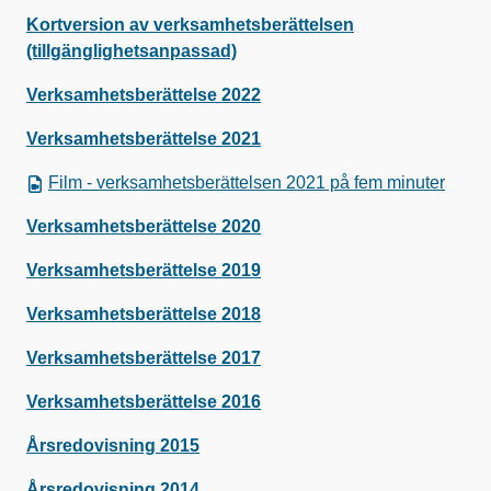
Kortversion av verksamhetsberättelsen
(tillgänglighetsanpassad)
Verksamhetsberättelse 2022
Verksamhetsberättelse 2021
Film - verksamhetsberättelsen 2021 på fem minuter
Verksamhetsberättelse 2020
Verksamhetsberättelse 2019
Verksamhetsberättelse 2018
Verksamhetsberättelse 2017
Verksamhetsberättelse 2016
Årsredovisning 2015
Årsredovisning 2014