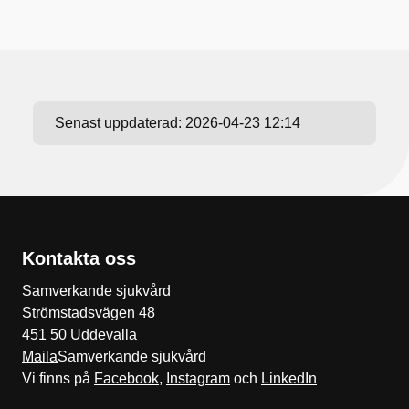
Senast uppdaterad:
2026-04-23 12:14
Kontakta oss
Samverkande sjukvård
Strömstadsvägen 48
451 50 Uddevalla
Maila
Samverkande sjukvård
Vi finns på
Facebook
,
Instagram
och
LinkedIn