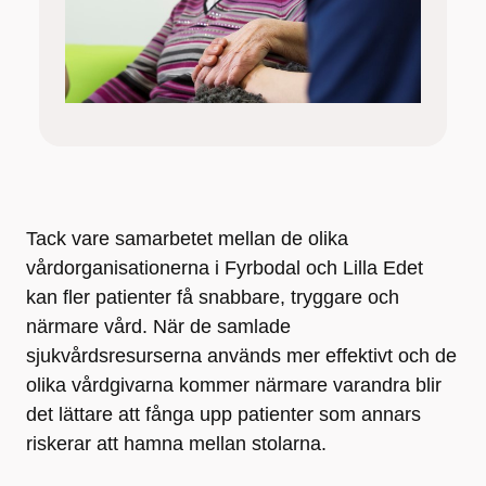
Tack vare samarbetet mellan de olika
vårdorganisationerna i Fyrbodal och Lilla Edet
kan fler patienter få snabbare, tryggare och
närmare vård. När de samlade
sjukvårdsresurserna används mer effektivt och de
olika vårdgivarna kommer närmare varandra blir
det lättare att fånga upp patienter som annars
riskerar att hamna mellan stolarna.