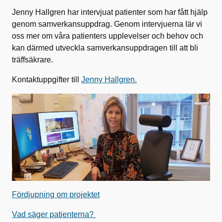
Jenny Hallgren har intervjuat patienter som har fått hjälp
genom samverkansuppdrag. Genom intervjuerna lär vi
oss mer om våra patienters upplevelser och behov och
kan därmed utveckla samverkansuppdragen till att bli
träffsäkrare.
Kontaktuppgifter till
Jenny Hallgren.
Fördjupning om projektet
Vad säger patienterna?