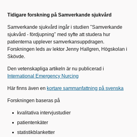
Tidigare forskning på Samverkande sjukvård
Samverkande sjukvård ingår i studien "Samverkande
sjukvård - fördjupning" med syfte att studera hur
patienterna upplever samverkansuppdragen.
Forskningen leds av lektor Jenny Hallgren, Högskolan i
Skövde.
Den vetenskapliga artikeln är nu publicerad i
International Emergency Nurcing
Här finns även en
kortare sammanfattning på svenska
Forskningen baseras på
kvalitativa intervjustudier
patientenkäter
statistikblanketter